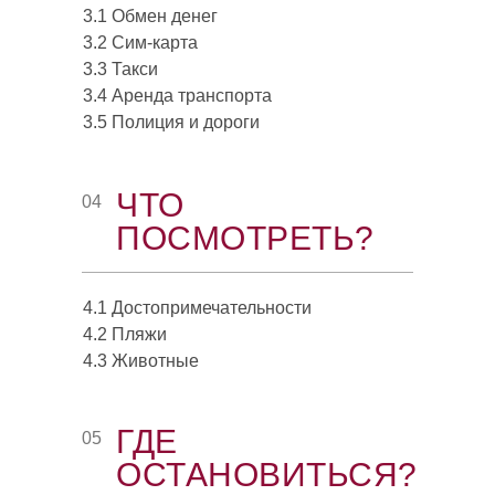
3.1 Обмен денег
3.2 Сим-карта
3.3 Такси
3.4 Аренда транспорта
3.5 Полиция и дороги
ЧТО
04
ПОСМОТРЕТЬ?
4.1 Достопримечательности
4.2 Пляжи
4.3 Животные
ГДЕ
05
ОСТАНОВИТЬСЯ?