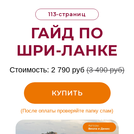
113-страниц
ГАЙД ПО
ШРИ-ЛАНКЕ
Стоимость: 2 790 руб
(3 490 руб)
КУПИТЬ
(После оплаты проверяйте папку спам)