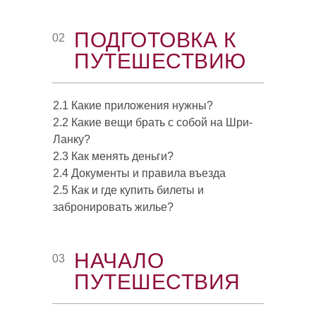
ПОДГОТОВКА К
02
ПУТЕШЕСТВИЮ
2.1 Какие приложения нужны?
2.2 Какие вещи брать с собой на Шри-
Ланку?
2.3 Как менять деньги?
2.4 Документы и правила въезда
2.5 Как и где купить билеты и
забронировать жилье?
НАЧАЛО
03
ПУТЕШЕСТВИЯ