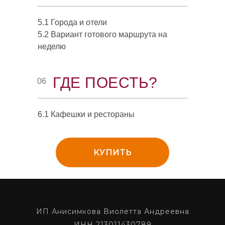
5.1 Города и отели
5.2 Вариант готового маршрута на
неделю
ГДЕ ПОЕСТЬ?
06
6.1 Кафешки и рестораны
КУПИТЬ
ИП Анисимкова Виолетта Андреевна
ИНН 213011430789