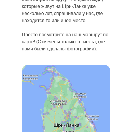
которые живут на Шри-Ланке уже
несколько лет, спрашивали у нас, где
находится то или иное место.
Просто посмотрите на наш маршрут по
карте! (Отмечены только те места, где
нами были сделаны фотографии).