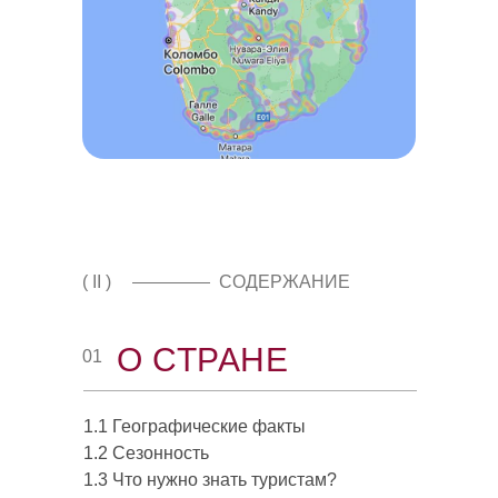
( II )
СОДЕРЖАНИЕ
О СТРАНЕ
01
1.1 Географические факты
1.2 Сезонность
1.3 Что нужно знать туристам?